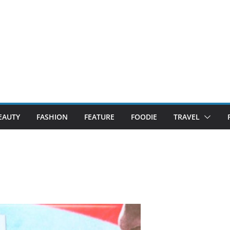
EAUTY
FASHION
FEATURE
FOODIE
TRAVEL