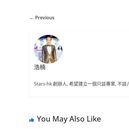
← Previous
浩楠
Stars-hk 創辦人, 希望建立一個只談專業, 
You May Also Like