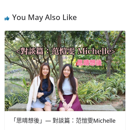
You May Also Like
「思晴想後」— 對談篇：范愷雯Michelle