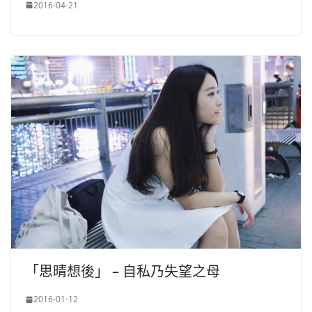
2016-04-21
「思晴想後」 – 自私乃失望之母
2016-01-12