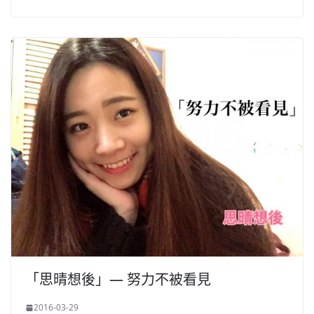
「思晴想後」— 努力不被看見
2016-03-29