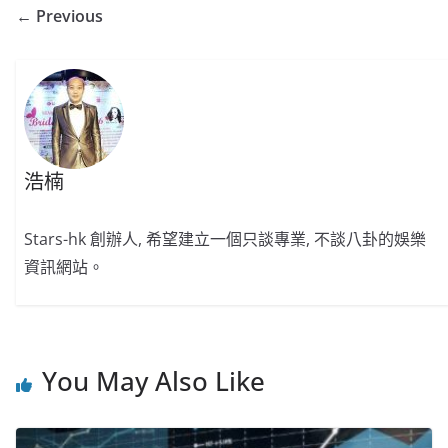
← Previous
浩楠
Stars-hk 創辦人, 希望建立一個只談專業, 不談八卦的娛樂
資訊網站。
You May Also Like