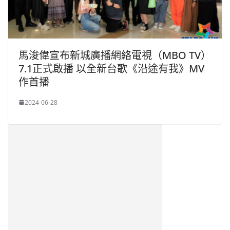
馬浚偉宣布新城廣播網絡電視（MBO TV）
7.1正式啟播 以全新台歌《沿途有我》MV
作首播
2024-06-28