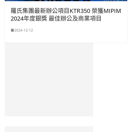
羅氏集團最新辦公項目KTR350 榮獲MIPIM
2024年度銀獎 最佳辦公及商業項目
2024-12-12