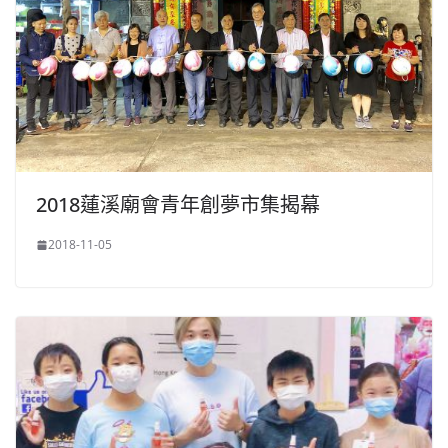
2018蓮溪廟會青年創夢市集揭幕
2018-11-05