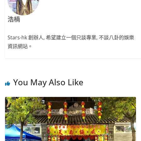
浩楠
Stars-hk 創辦人, 希望建立一個只談專業, 不談八卦的娛樂
資訊網站。
You May Also Like