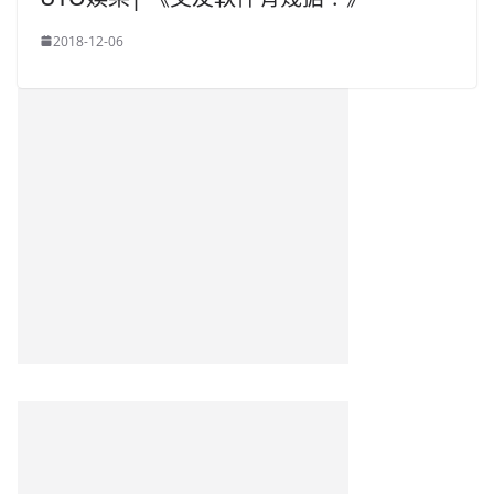
2018-12-06