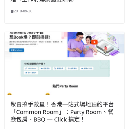
2018-09-26
聚會搞手救星！香港一站式場地預約平台
「Common Room」：Party Room、餐
廳包房、BBQ 一 Click 搞定！