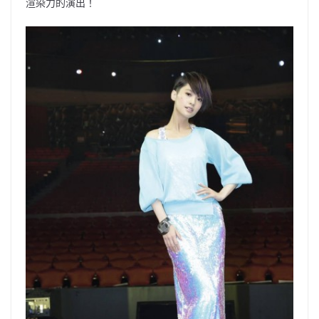
渲染力的演出！