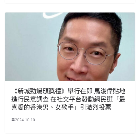
《新城勁爆頒獎禮》舉行在即 馬浚偉貼地
進行民意調查 在社交平台發動網民選「最
喜愛的香港男、女歌手」引激烈投票
2024-10-10