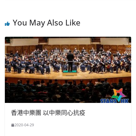
You May Also Like
香港中樂團 以中樂同心抗疫
2020-04-29