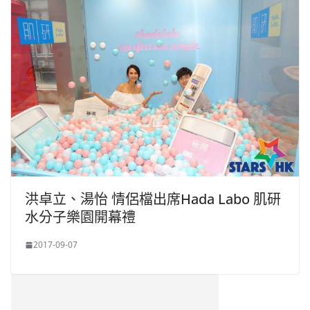
洪卓立、湯怡 情侶檔出席Hada Labo 肌研
水分子樂園開幕禮
2017-09-07