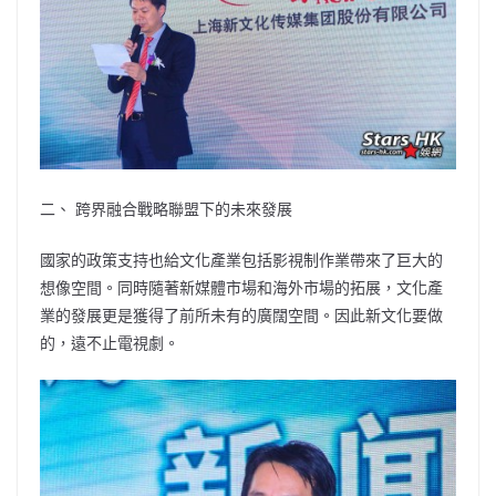
二、 跨界融合戰略聯盟下的未來發展
國家的政策支持也給文化產業包括影視制作業帶來了巨大的
想像空間。同時隨著新媒體市場和海外市場的拓展，文化產
業的發展更是獲得了前所未有的廣闊空間。因此新文化要做
的，遠不止電視劇。