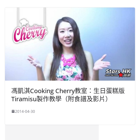
馮凱淇Cooking Cherry教室：生日蛋糕版
Tiramisu製作教學（附食譜及影片）
2014-04-30