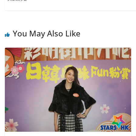
You May Also Like