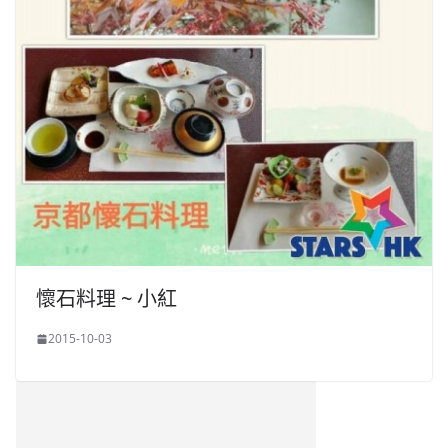
懷石料理 ~ 小紅
2015-10-03