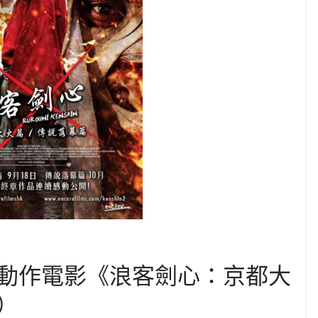
動作電影《浪客劍心：京都大
）