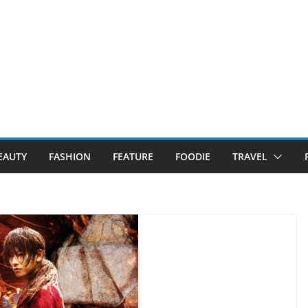
EAUTY
FASHION
FEATURE
FOODIE
TRAVEL