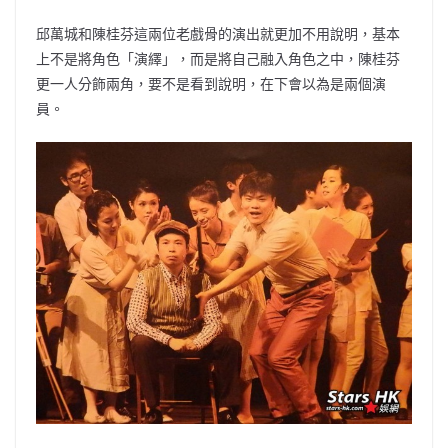
邱萬城和陳桂芬這兩位老戲骨的演出就更加不用說明，基本
上不是將角色「演繹」，而是將自己融入角色之中，陳桂芬
更一人分飾兩角，要不是看到說明，在下會以為是兩個演
員。