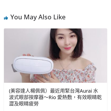
You May Also Like
(美容達人楊佩佩）最近用緊台灣Aurai 水
波式眼部按摩器～Rio 愛熱敷，有效眼睛乾
澀及眼睛疲勞