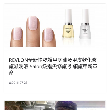
REVLON全新快乾護甲底油及甲皮軟化修
護滋潤液 Salon級指尖修護 引領護甲新革
命
2016-07-25