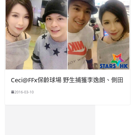
Ceci@FFx保齡球場 野生捕獲李逸朗、側田
2016-03-10