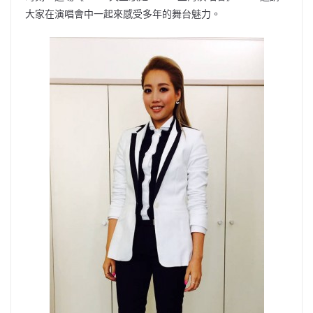
大家在演唱會中一起來感受多年的舞台魅力。