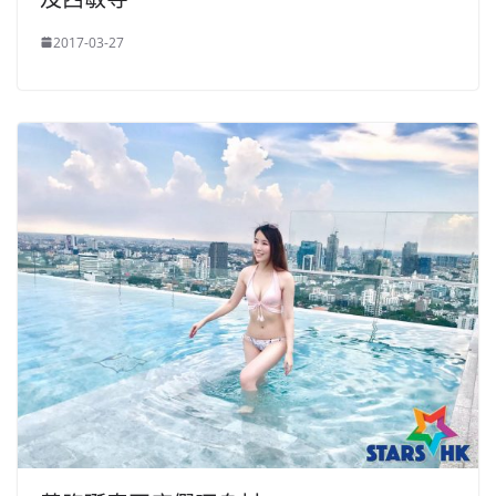
2017-03-27