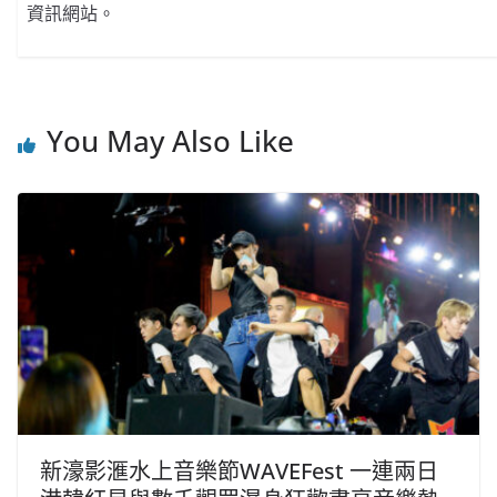
資訊網站。
You May Also Like
新濠影滙水上音樂節WAVEFest 一連兩日