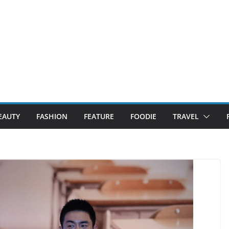
EAUTY
FASHION
FEATURE
FOODIE
TRAVEL