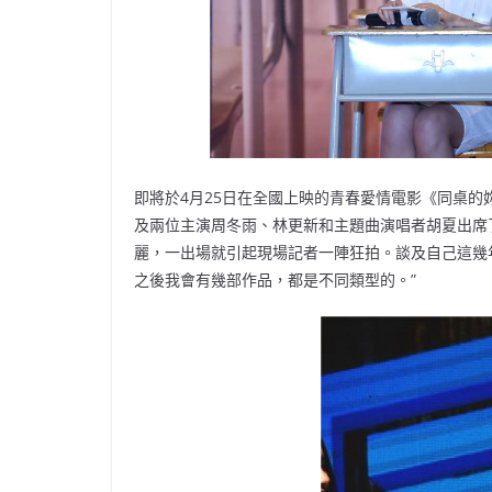
即將於4月25日在全國上映的青春愛情電影《同桌的
及兩位主演周冬雨、林更新和主題曲演唱者胡夏出席
麗，一出場就引起現場記者一陣狂拍。談及自己這幾
之後我會有幾部作品，都是不同類型的。”