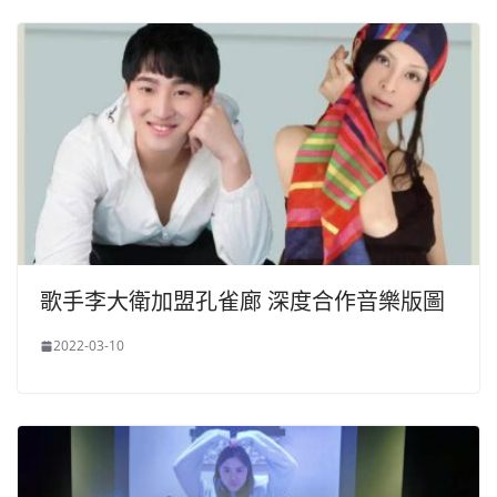
歌手李大衛加盟孔雀廊 深度合作音樂版圖
2022-03-10