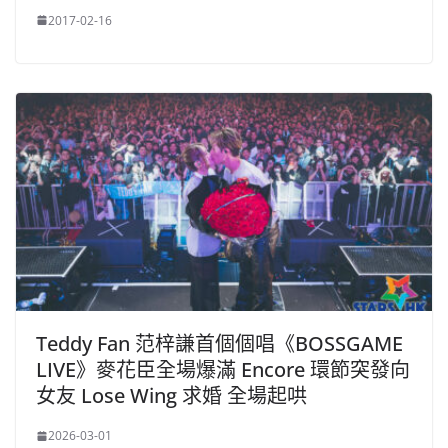
2017-02-16
Teddy Fan 范梓謙首個個唱《BOSSGAME
LIVE》麥花臣全場爆滿 Encore 環節突發向
女友 Lose Wing 求婚 全場起哄
2026-03-01