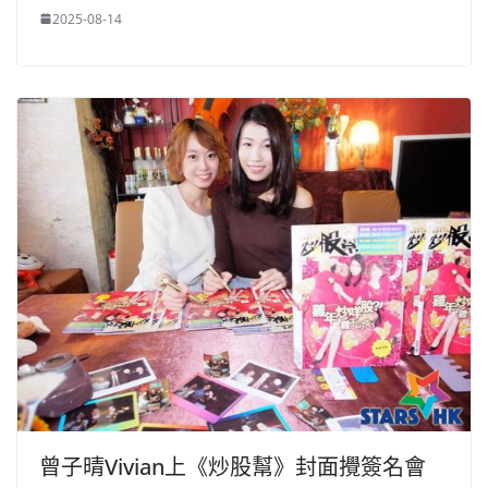
2025-08-14
曾子晴Vivian上《炒股幫》封面攪簽名會