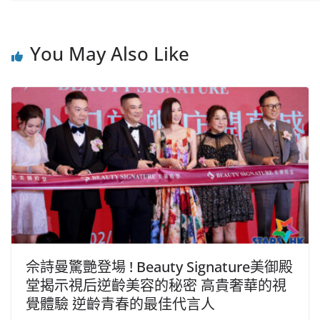
You May Also Like
佘詩曼驚艷登場 ! Beauty Signature美御殿
堂揭示視后逆齡美容的秘密 高貴奢華的視
覺體驗 逆齡青春的最佳代言人