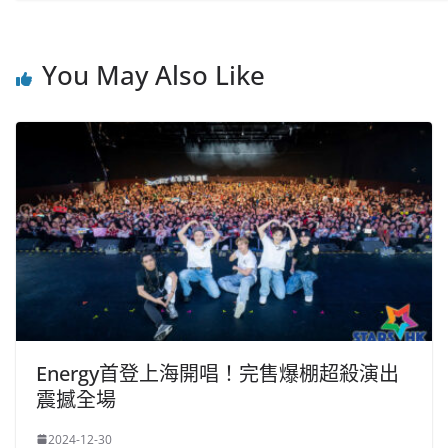
You May Also Like
Energy首登上海開唱！完售爆棚超殺演出
震撼全場
2024-12-30