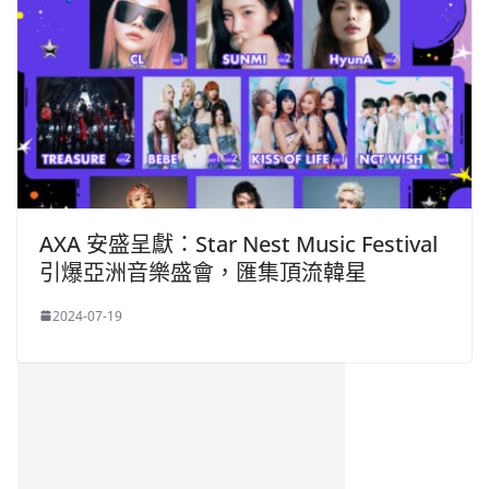
AXA 安盛呈獻：Star Nest Music Festival
引爆亞洲音樂盛會，匯集頂流韓星
2024-07-19