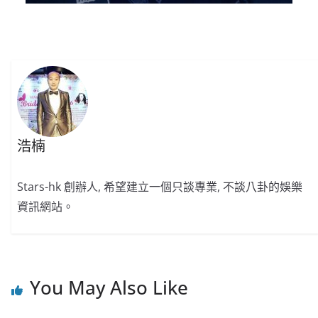
浩楠
Stars-hk 創辦人, 希望建立一個只談專業, 不談八卦的娛樂
資訊網站。
You May Also Like