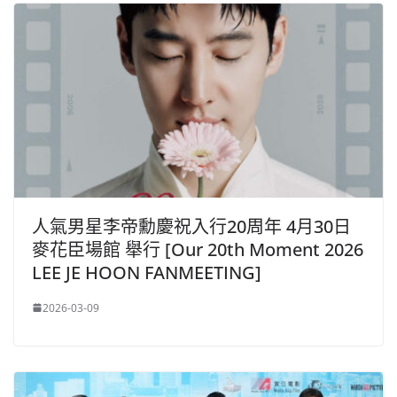
人氣男星李帝勳慶祝入行20周年 4月30日
麥花臣場館 舉行 [Our 20th Moment 2026
LEE JE HOON FANMEETING]
2026-03-09