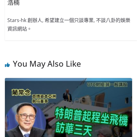
浩楠
Stars-hk 創辦人, 希望建立一個只談專業, 不談八卦的娛樂
資訊網站。
You May Also Like