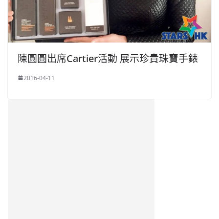
陳圓圓出席Cartier活動 展示珍貴珠寶手錶
2016-04-11