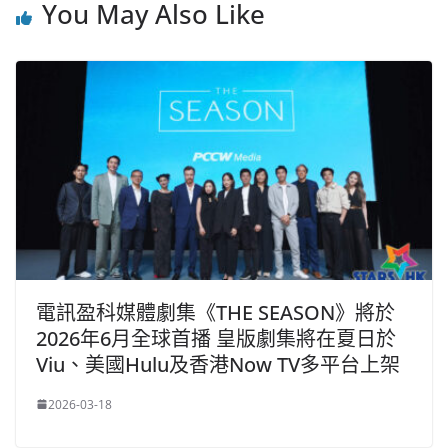
You May Also Like
電訊盈科媒體劇集《THE SEASON》將於
2026年6月全球首播 皇版劇集將在夏日於
Viu、美國Hulu及香港Now TV多平台上架
2026-03-18