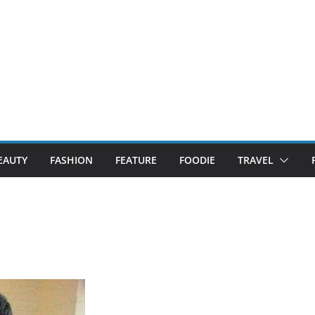
EAUTY
FASHION
FEATURE
FOODIE
TRAVEL