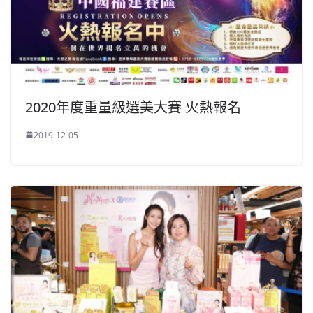
2020年度重量級選美大賽 火熱報名
2019-12-05