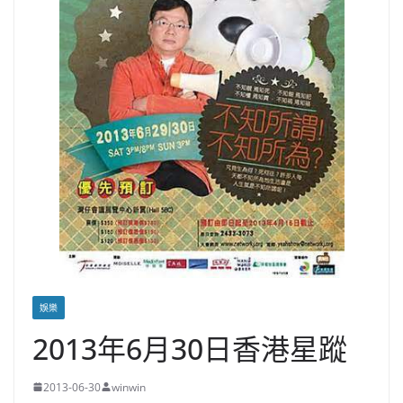
娛樂
2013年6月30日香港星蹤
2013-06-30
winwin