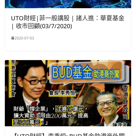
UTO財經|菲一般講股 | 諸人進：華夏基金
| 收市回顧(03/7/2020)
2020-07-03