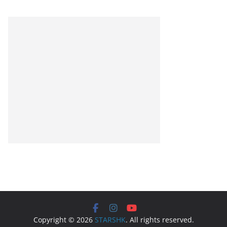
Copyright © 2026
STARSHK
. All rights reserved.