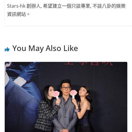
Stars-hk 創辦人, 希望建立一個只談專業, 不談八卦的娛樂
資訊網站。
You May Also Like