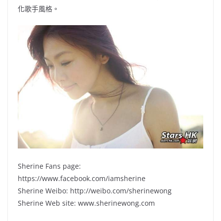
化歌手風格。
Sherine Fans page:
https://www.facebook.com/iamsherine
Sherine Weibo: http://weibo.com/sherinewong
Sherine Web site: www.sherinewong.com