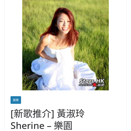
娛樂
[新歌推介] 黃淑玲
Sherine – 樂園