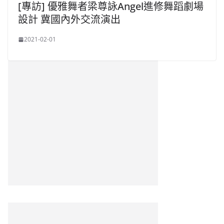
[專訪] 優雅舞者梁尊詠Angel進修舞蹈劇場
設計 冀國內外交流演出
2021-02-01