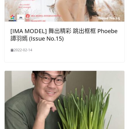
[IMA MODEL] 舞出精彩 跳出框框 Phoebe
譚羽嫣 (Issue No.15)
2022-02-14