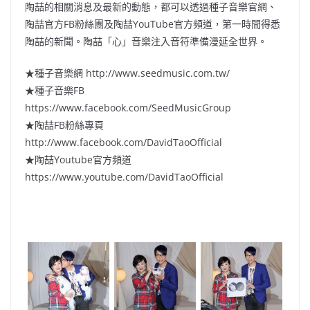
陶喆的相關消息及最新的動態，都可以透過種子音樂官網、
陶喆官方FB粉絲團及陶喆YouTube官方頻道，第一時間得悉
陶喆的新聞。陶喆「心」音樂注入音符準備漫延全世界。
★種子音樂網 http://www.seedmusic.com.tw/
★種子音樂FB
https://www.facebook.com/SeedMusicGroup
★陶喆FB粉絲專頁
http://www.facebook.com/DavidTaoOfficial
★陶喆Youtube官方頻道
https://www.youtube.com/DavidTaoOfficial