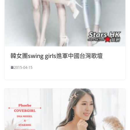
韓女團swing girls進軍中國台灣歌壇
2015-04-15