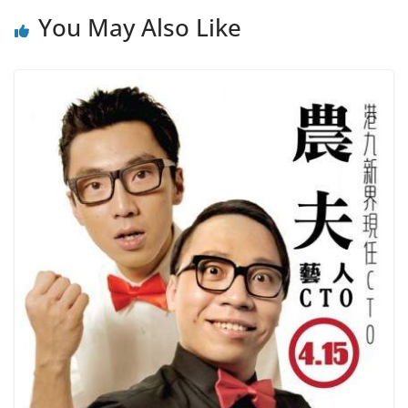
You May Also Like