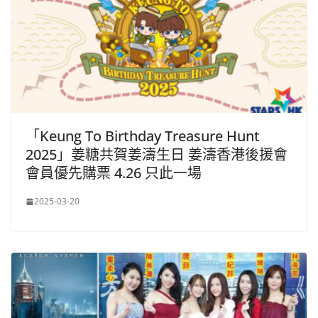
「Keung To Birthday Treasure Hunt
2025」姜糖共賀姜濤生日 姜濤香港後援會
會員優先購票 4.26 只此一場
2025-03-20