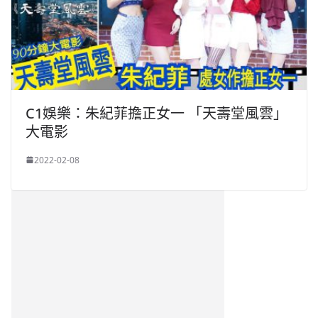
C1娛樂：朱紀菲擔正女一 「天壽堂風雲」
大電影
2022-02-08