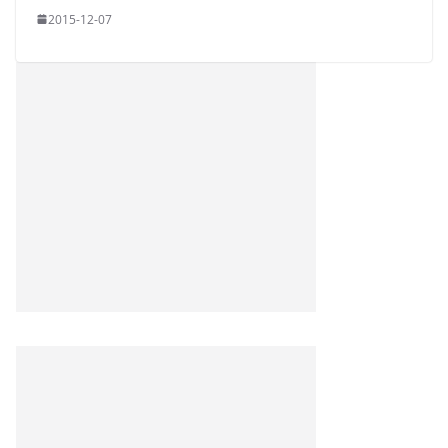
2015-12-07