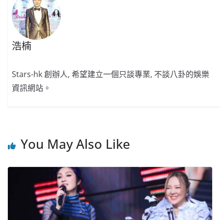
浩楠
Stars-hk 創辦人, 希望建立一個只談專業, 不談八卦的娛樂
資訊網站。
You May Also Like