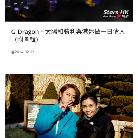
G-Dragon、太陽和勝利與港迷做一日情人
（附圖輯）
2014-02-16