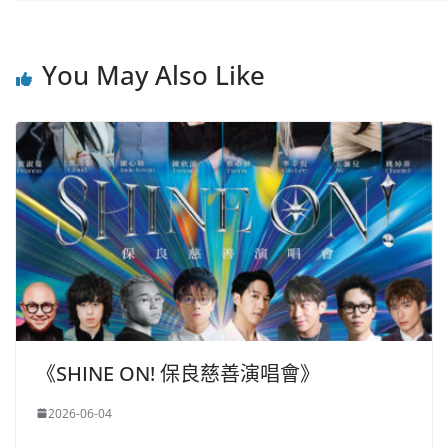
You May Also Like
《SHINE ON! 保良慈善演唱會》
2026-06-04