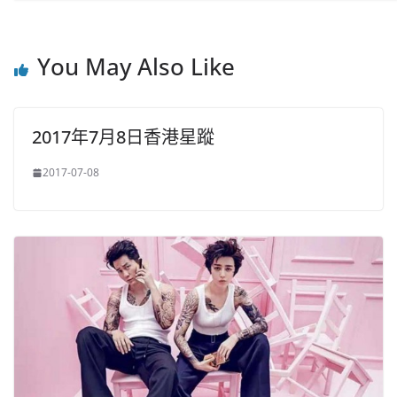
You May Also Like
2017年7月8日香港星蹤
2017-07-08