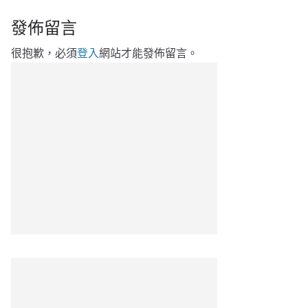
發佈留言
很抱歉，必須
登入
網站才能發佈留言。