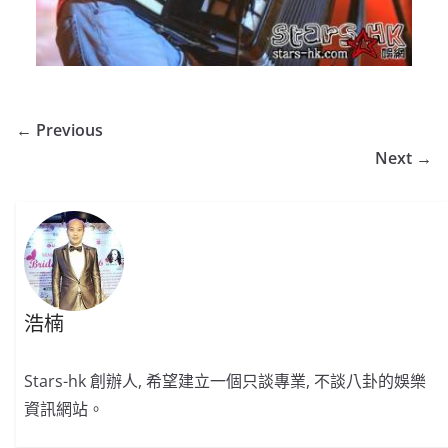
← Previous
Next →
浩楠
Stars-hk 創辦人, 希望建立一個只談專業, 不談八卦的娛樂
資訊網站。