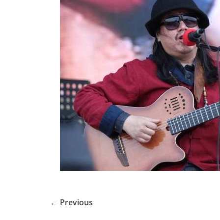
← Previous