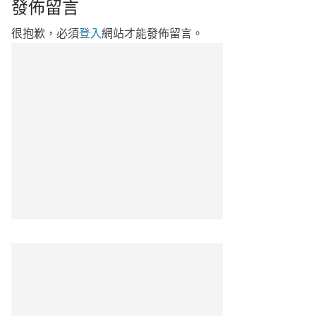
發佈留言
很抱歉，必須
登入
網站才能發佈留言。