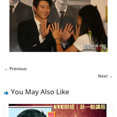
← Previous
Next →
You May Also Like