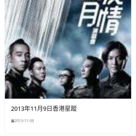
2013年11月9日香港星蹤
2013-11-09