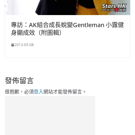
專訪：AK組合成長蛻變Gentleman 小露健
身顯成效（附圖輯）
2013-05-08
發佈留言
很抱歉，必須
登入
網站才能發佈留言。