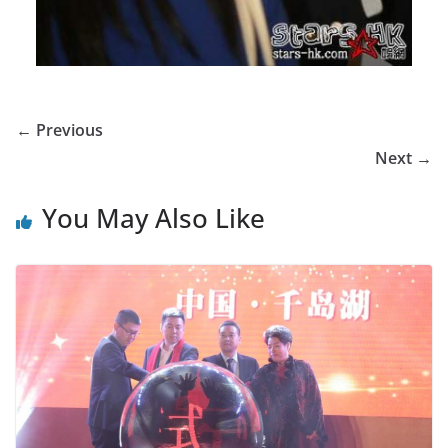
← Previous
Next →
You May Also Like