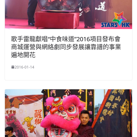
歌手雷龍獻唱“中食味道”2016項目發布會
商城運營與網絡劇同步發展讓靠譜的事業
遍地開花
2016-01-14