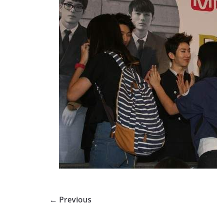
← Previous