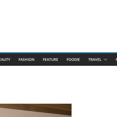
EAUTY
FASHION
FEATURE
FOODIE
TRAVEL