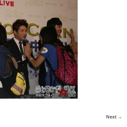
Next →