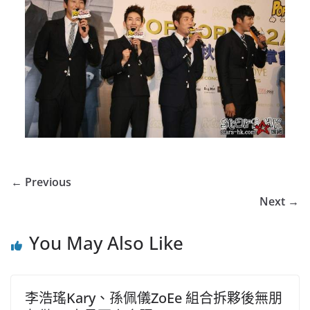
← Previous
Next →
You May Also Like
李浩瑤Kary、孫佩儀ZoEe 組合拆夥後無朋