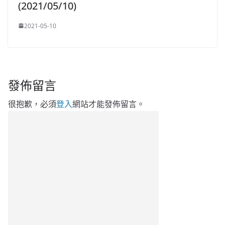
(2021/05/10)
2021-05-10
發佈留言
很抱歉，必須
登入
網站才能發佈留言。