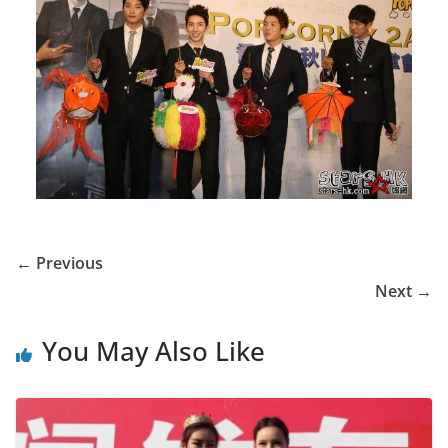
← Previous
Next →
You May Also Like