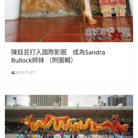
陳鈺芸打入國際影圈 成為Sandra
Bullock師妹 （附圖輯）
2012-11-27