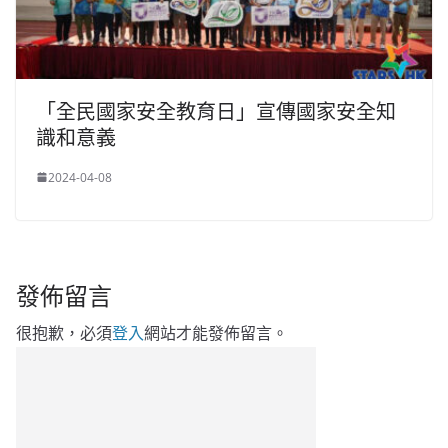
「全民國家安全教育日」宣傳國家安全知
識和意義
2024-04-08
發佈留言
很抱歉，必須
登入
網站才能發佈留言。