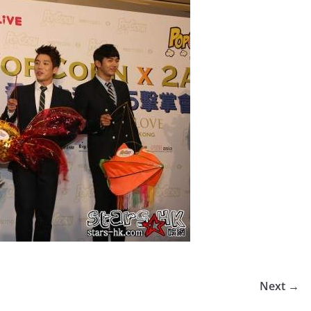
Next →