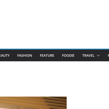
EAUTY
FASHION
FEATURE
FOODIE
TRAVEL