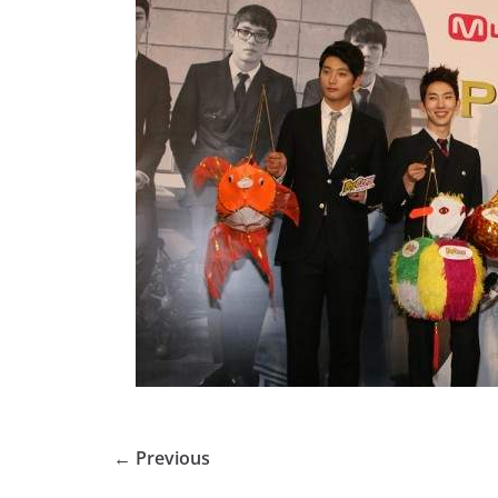
← Previous