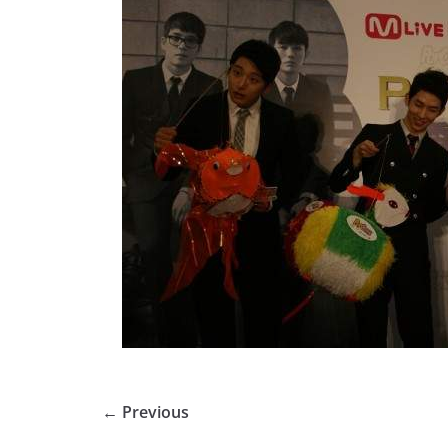
← Previous