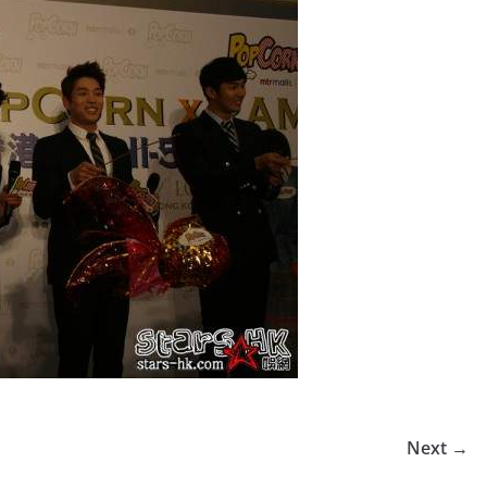
Next →