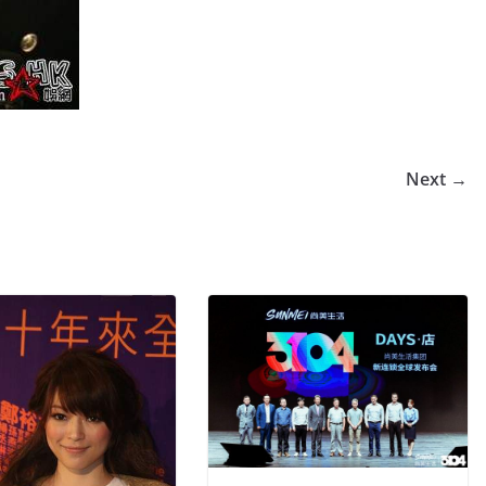
Next →