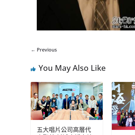
← Previous
You May Also Like
五大唱片公司高層代