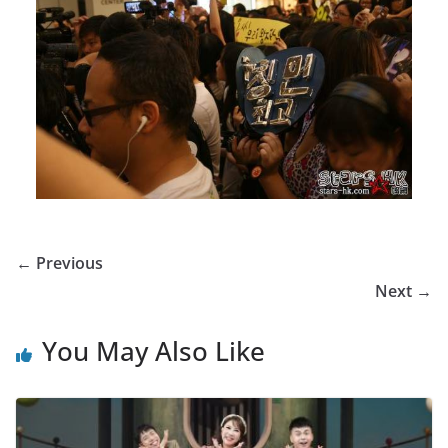
← Previous
Next →
You May Also Like