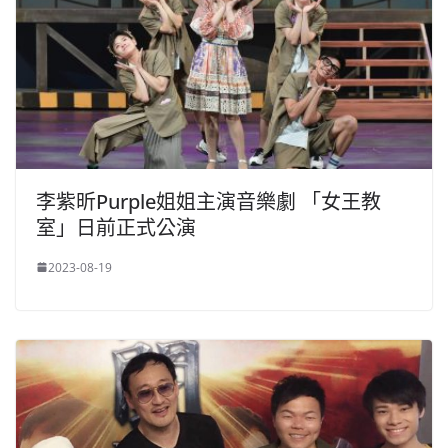
李紫昕Purple姐姐主演音樂劇 「女王教
室」日前正式公演
2023-08-19