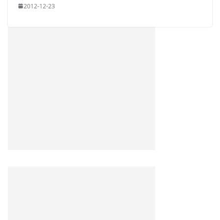
2012-12-23