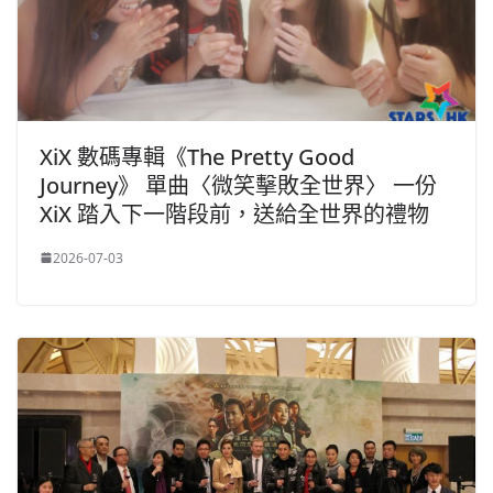
XiX 數碼專輯《The Pretty Good
Journey》 單曲〈微笑擊敗全世界〉 一份
XiX 踏入下一階段前，送給全世界的禮物
2026-07-03