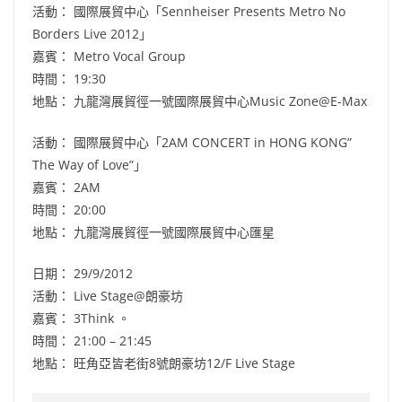
活動： 國際展貿中心「Sennheiser Presents Metro No
Borders Live 2012」
嘉賓： Metro Vocal Group
時間： 19:30
地點： 九龍灣展貿徑一號國際展貿中心Music Zone@E-Max
活動： 國際展貿中心「2AM CONCERT in HONG KONG”
The Way of Love”」
嘉賓： 2AM
時間： 20:00
地點： 九龍灣展貿徑一號國際展貿中心匯星
日期： 29/9/2012
活動： Live Stage@朗豪坊
嘉賓： 3Think 。
時間： 21:00 – 21:45
地點： 旺角亞皆老街8號朗豪坊12/F Live Stage