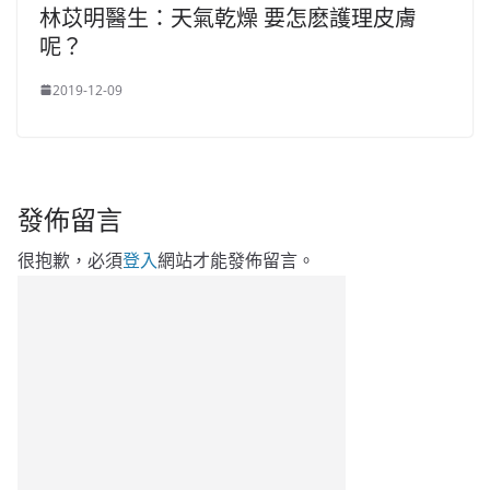
林苡明醫生：天氣乾燥 要怎麽護理皮膚
呢？
2019-12-09
發佈留言
很抱歉，必須
登入
網站才能發佈留言。