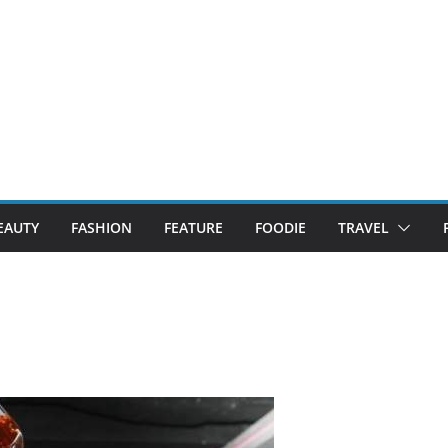
EAUTY
FASHION
FEATURE
FOODIE
TRAVEL