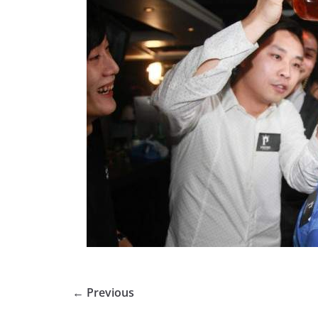
← Previous