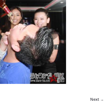
Next →