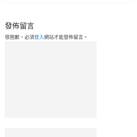
發佈留言
很抱歉，必須
登入
網站才能發佈留言。