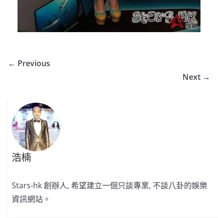
← Previous
Next →
浩楠
Stars-hk 創辦人, 希望建立一個只談專業, 不談八卦的娛樂
資訊網站。