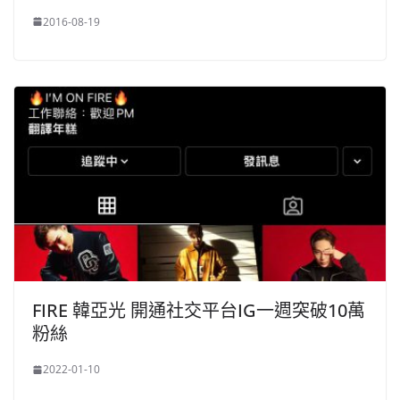
2016-08-19
FIRE 韓亞光 開通社交平台IG一週突破10萬
粉絲
2022-01-10