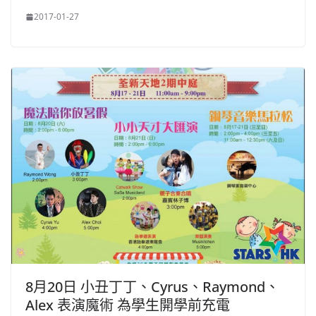
2017-01-27
8月20日 小丑丁丁、Cyrus、Raymond、
Alex 表演魔術 為學生開學前充電