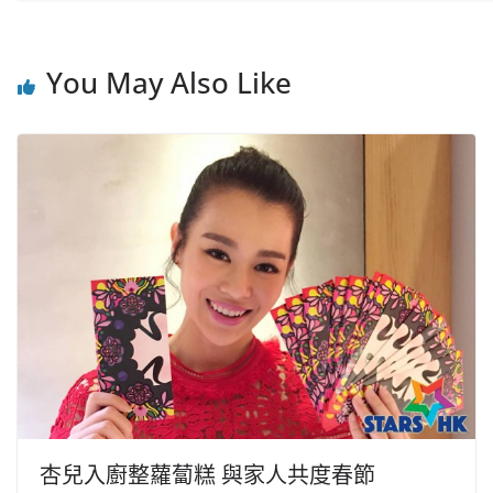
You May Also Like
杏兒入廚整蘿蔔糕 與家人共度春節